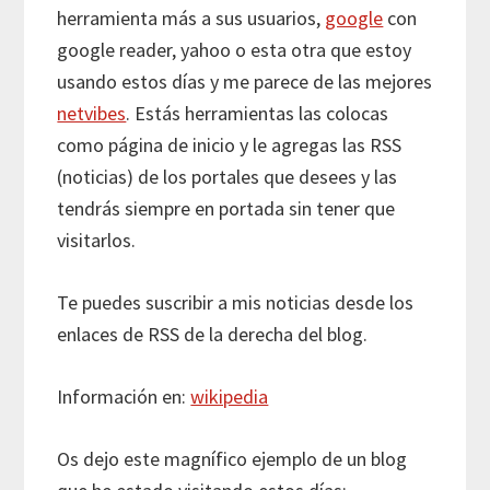
herramienta más a sus usuarios,
google
con
google reader, yahoo o esta otra que estoy
usando estos días y me parece de las mejores
netvibes
. Estás herramientas las colocas
como página de inicio y le agregas las RSS
(noticias) de los portales que desees y las
tendrás siempre en portada sin tener que
visitarlos.
Te puedes suscribir a mis noticias desde los
enlaces de RSS de la derecha del blog.
Información en:
wikipedia
Os dejo este magnífico ejemplo de un blog