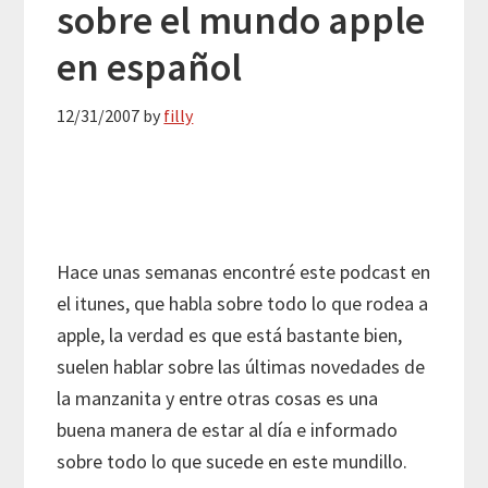
sobre el mundo apple
en español
12/31/2007
by
filly
Hace unas semanas encontré este podcast en
el itunes, que habla sobre todo lo que rodea a
apple, la verdad es que está bastante bien,
suelen hablar sobre las últimas novedades de
la manzanita y entre otras cosas es una
buena manera de estar al día e informado
sobre todo lo que sucede en este mundillo.