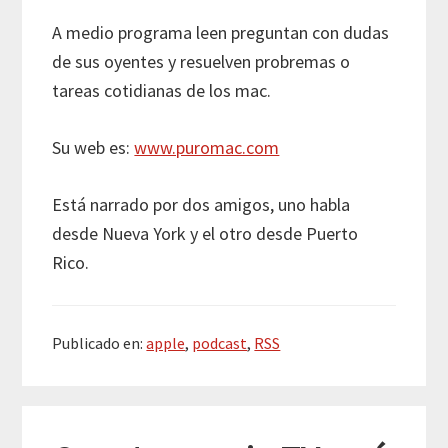
A medio programa leen preguntan con dudas
de sus oyentes y resuelven probremas o
tareas cotidianas de los mac.
Su web es:
www.puromac.com
Está narrado por dos amigos, uno habla
desde Nueva York y el otro desde Puerto
Rico.
Publicado en:
apple
,
podcast
,
RSS