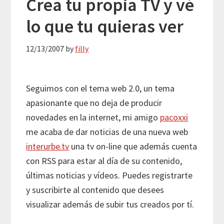
Crea tu propia TV y vé
lo que tu quieras ver
12/13/2007
by
filly
Seguimos con el tema web 2.0, un tema
apasionante que no deja de producir
novedades en la internet, mi amigo
pacoxxi
me acaba de dar noticias de una nueva web
interurbe.tv
una tv on-line que además cuenta
con RSS para estar al día de su contenido,
últimas noticias y vídeos. Puedes registrarte
y suscribirte al contenido que desees
visualizar además de subir tus creados por tí.