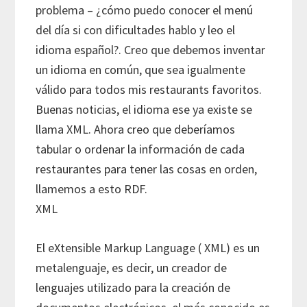
problema – ¿cómo puedo conocer el menú
del día si con dificultades hablo y leo el
idioma español?. Creo que debemos inventar
un idioma en común, que sea igualmente
válido para todos mis restaurants favoritos.
Buenas noticias, el idioma ese ya existe se
llama XML. Ahora creo que deberíamos
tabular o ordenar la información de cada
restaurantes para tener las cosas en orden,
llamemos a esto RDF.
XML
El eXtensible Markup Language ( XML) es un
metalenguaje, es decir, un creador de
lenguajes utilizado para la creación de