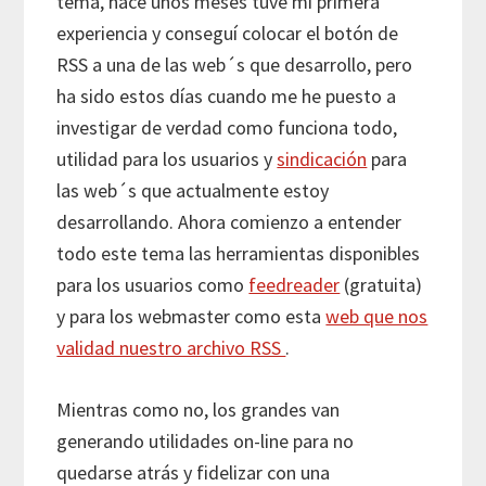
tema, hace unos meses tuve mi primera
experiencia y conseguí colocar el botón de
RSS a una de las web´s que desarrollo, pero
ha sido estos días cuando me he puesto a
investigar de verdad como funciona todo,
utilidad para los usuarios y
sindicación
para
las web´s que actualmente estoy
desarrollando. Ahora comienzo a entender
todo este tema las herramientas disponibles
para los usuarios como
feedreader
(gratuita)
y para los webmaster como esta
web que nos
validad nuestro archivo RSS
.
Mientras como no, los grandes van
generando utilidades on-line para no
quedarse atrás y fidelizar con una