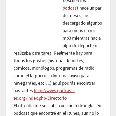
Descubrí los
podcast
hace un par
de meses, he
descargado algunos
para oírlos en mi
mp3 mientras hacía
algo de deporte o
realizaba otra tarea. Realmente hay para
todos los gustos (historia, deportes,
cómicos, monólogos, programas de radio
como el larguero, la linterna, aviso para
navegantes, etc….) aquí podrás encontrar
bastantes
http://www.podcast-
es.org/index.php/Directorio
El otro día me suscribí a un curso de ingles en
podcast que encontré en el Itunes, aun no lo