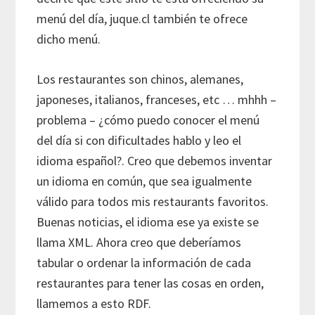
menú del día, juque.cl también te ofrece
dicho menú.
Los restaurantes son chinos, alemanes,
japoneses, italianos, franceses, etc … mhhh –
problema – ¿cómo puedo conocer el menú
del día si con dificultades hablo y leo el
idioma español?. Creo que debemos inventar
un idioma en común, que sea igualmente
válido para todos mis restaurants favoritos.
Buenas noticias, el idioma ese ya existe se
llama XML. Ahora creo que deberíamos
tabular o ordenar la información de cada
restaurantes para tener las cosas en orden,
llamemos a esto RDF.