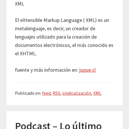
XML
El eXtensible Markup Language ( XML) es un
metalenguaje, es decir, un creador de
lenguajes utilizado para la creación de
documentos electrónicos, el más conocido es
el XHTML.
fuente y más información en:
juque.cl
Publicado en:
feed
,
RSS
,
sindicalización
,
XML
Podcast – Lo último