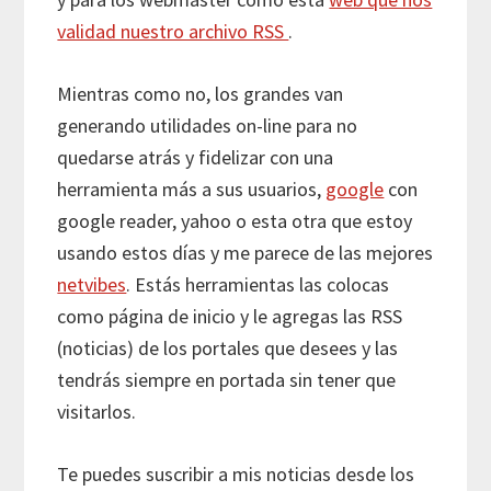
validad nuestro archivo RSS
.
Mientras como no, los grandes van
generando utilidades on-line para no
quedarse atrás y fidelizar con una
herramienta más a sus usuarios,
google
con
google reader, yahoo o esta otra que estoy
usando estos días y me parece de las mejores
netvibes
. Estás herramientas las colocas
como página de inicio y le agregas las RSS
(noticias) de los portales que desees y las
tendrás siempre en portada sin tener que
visitarlos.
Te puedes suscribir a mis noticias desde los