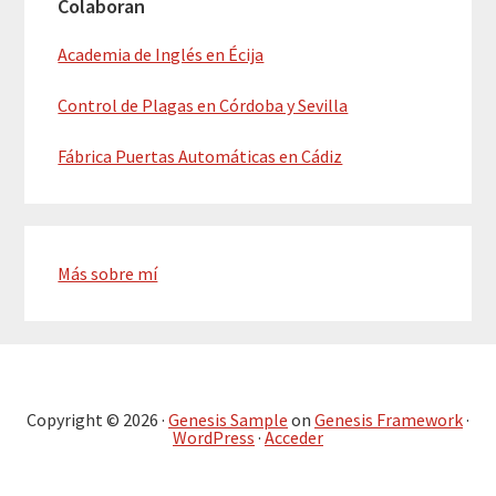
Colaboran
Academia de Inglés en Écija
Control de Plagas en Córdoba y Sevilla
Fábrica Puertas Automáticas en Cádiz
Más sobre mí
Copyright © 2026 ·
Genesis Sample
on
Genesis Framework
·
WordPress
·
Acceder