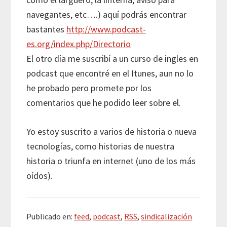
navegantes, etc….) aquí podrás encontrar
bastantes
http://www.podcast-
es.org/index.php/Directorio
El otro día me suscribí a un curso de ingles en
podcast que encontré en el Itunes, aun no lo
he probado pero promete por los
comentarios que he podido leer sobre el.
Yo estoy suscrito a varios de historia o nueva
tecnologías, como historias de nuestra
historia o triunfa en internet (uno de los más
oídos).
Publicado en:
feed
,
podcast
,
RSS
,
sindicalización