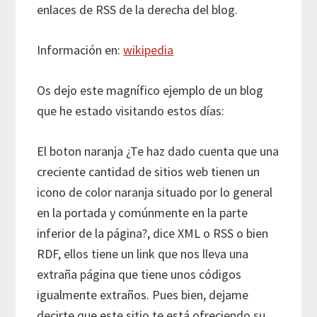
enlaces de RSS de la derecha del blog.
Información en:
wikipedia
Os dejo este magnífico ejemplo de un blog
que he estado visitando estos días:
El boton naranja ¿Te haz dado cuenta que una
creciente cantidad de sitios web tienen un
icono de color naranja situado por lo general
en la portada y comúnmente en la parte
inferior de la página?, dice XML o RSS o bien
RDF, ellos tiene un link que nos lleva una
extraña página que tiene unos códigos
igualmente extraños. Pues bien, dejame
decirte que este sitio te está ofreciendo su