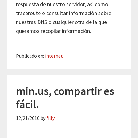
respuesta de nuestro servidor, así como
traceroute o consultar información sobre
nuestras DNS o cualquier otra de la que
queramos recopilar información.
Publicado en:
internet
min.us, compartir es
fácil.
12/21/2010
by
filly