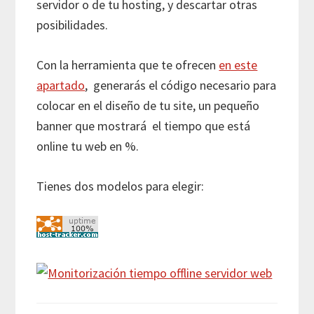
servidor o de tu hosting, y descartar otras
posibilidades.
Con la herramienta que te ofrecen
en este
apartado
, generarás el código necesario para
colocar en el diseño de tu site, un pequeño
banner que mostrará el tiempo que está
online tu web en %.
Tienes dos modelos para elegir: