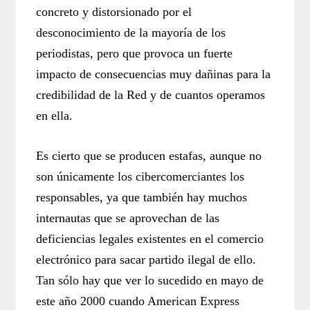
concreto y distorsionado por el
desconocimiento de la mayoría de los
periodistas, pero que provoca un fuerte
impacto de consecuencias muy dañinas para la
credibilidad de la Red y de cuantos operamos
en ella.
Es cierto que se producen estafas, aunque no
son únicamente los cibercomerciantes los
responsables, ya que también hay muchos
internautas que se aprovechan de las
deficiencias legales existentes en el comercio
electrónico para sacar partido ilegal de ello.
Tan sólo hay que ver lo sucedido en mayo de
este año 2000 cuando American Express