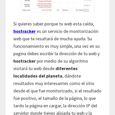
Si quieres saber porque tu web esta caída,
hostracker
es un servicio de monitorización
web que te resultará de mucha ayuda. Su
funcionamiento es muy simple, una vez en su
pagina debes escribir la dirección de tu web y
hostracker
por medio de su algoritmo
visitará tu web desde
diferentes
localidades del planeta
, dándote
resultados muy interesantes como el sitio
desde el que fue monitorizado, si el resultado
fue positivo, el tamaño de la página, lo que
tardo la página en cargar, la dirección IP del
servidor donde tienes alojada tu web y la