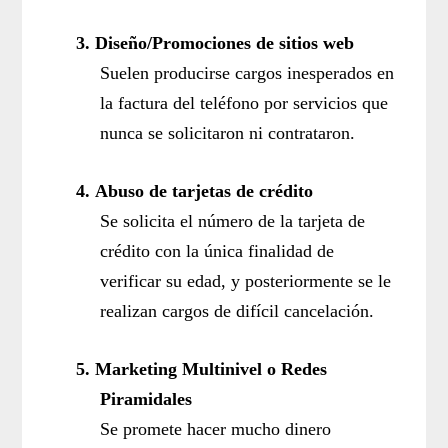
3.
Diseño/Promociones de sitios web
Suelen producirse cargos inesperados en
la factura del teléfono por servicios que
nunca se solicitaron ni contrataron.
4.
Abuso de tarjetas de crédito
Se solicita el número de la tarjeta de
crédito con la única finalidad de
verificar su edad, y posteriormente se le
realizan cargos de difícil cancelación.
5.
Marketing Multinivel o Redes
Piramidales
Se promete hacer mucho dinero