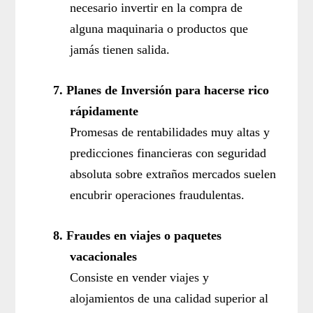
necesario invertir en la compra de
alguna maquinaria o productos que
jamás tienen salida.
7.
Planes de Inversión para hacerse rico
rápidamente
Promesas de rentabilidades muy altas y
predicciones financieras con seguridad
absoluta sobre extraños mercados suelen
encubrir operaciones fraudulentas.
8.
Fraudes en viajes o paquetes
vacacionales
Consiste en vender viajes y
alojamientos de una calidad superior al