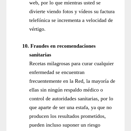
web, por lo que mientras usted se
divierte viendo fotos y vídeos su factura
telefónica se incrementa a velocidad de
vértigo.
10.
Fraudes en recomendaciones
sanitarias
Recetas milagrosas para curar cualquier
enfermedad se encuentran
frecuentemente en la Red, la mayoría de
ellas sin ningún respaldo médico o
control de autoridades sanitarias, por lo
que aparte de ser una estafa, ya que no
producen los resultados prometidos,
pueden incluso suponer un riesgo