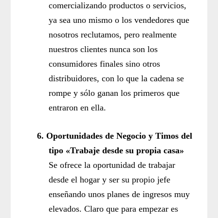
comercializando productos o servicios,
ya sea uno mismo o los vendedores que
nosotros reclutamos, pero realmente
nuestros clientes nunca son los
consumidores finales sino otros
distribuidores, con lo que la cadena se
rompe y sólo ganan los primeros que
entraron en ella.
6.
Oportunidades de Negocio y Timos del
tipo «Trabaje desde su propia casa»
Se ofrece la oportunidad de trabajar
desde el hogar y ser su propio jefe
enseñando unos planes de ingresos muy
elevados. Claro que para empezar es