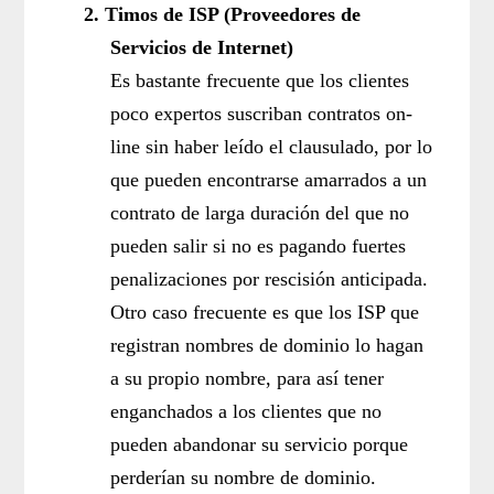
2.
Timos de ISP (Proveedores de
Servicios de Internet)
Es bastante frecuente que los clientes
poco expertos suscriban contratos on-
line sin haber leído el clausulado, por lo
que pueden encontrarse amarrados a un
contrato de larga duración del que no
pueden salir si no es pagando fuertes
penalizaciones por rescisión anticipada.
Otro caso frecuente es que los ISP que
registran nombres de dominio lo hagan
a su propio nombre, para así tener
enganchados a los clientes que no
pueden abandonar su servicio porque
perderían su nombre de dominio.