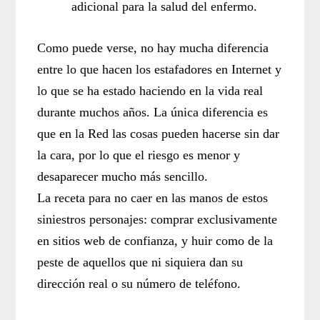
adicional para la salud del enfermo.
Como puede verse, no hay mucha diferencia
entre lo que hacen los estafadores en Internet y
lo que se ha estado haciendo en la vida real
durante muchos años. La única diferencia es
que en la Red las cosas pueden hacerse sin dar
la cara, por lo que el riesgo es menor y
desaparecer mucho más sencillo.
La receta para no caer en las manos de estos
siniestros personajes: comprar exclusivamente
en sitios web de confianza, y huir como de la
peste de aquellos que ni siquiera dan su
dirección real o su número de teléfono.