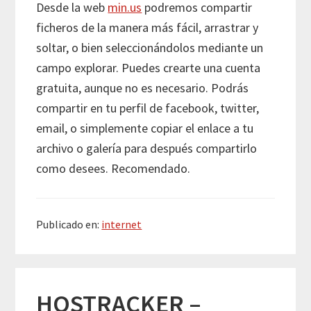
Desde la web
min.us
podremos compartir
ficheros de la manera más fácil, arrastrar y
soltar, o bien seleccionándolos mediante un
campo explorar. Puedes crearte una cuenta
gratuita, aunque no es necesario. Podrás
compartir en tu perfil de facebook, twitter,
email, o simplemente copiar el enlace a tu
archivo o galería para después compartirlo
como desees. Recomendado.
Publicado en:
internet
HOSTRACKER –