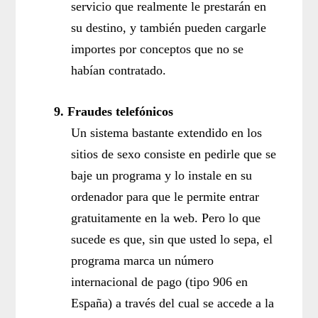
servicio que realmente le prestarán en
su destino, y también pueden cargarle
importes por conceptos que no se
habían contratado.
9.
Fraudes telefónicos
Un sistema bastante extendido en los
sitios de sexo consiste en pedirle que se
baje un programa y lo instale en su
ordenador para que le permite entrar
gratuitamente en la web. Pero lo que
sucede es que, sin que usted lo sepa, el
programa marca un número
internacional de pago (tipo 906 en
España) a través del cual se accede a la