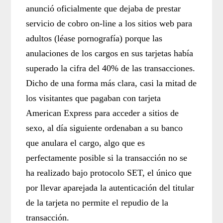
anunció oficialmente que dejaba de prestar
servicio de cobro on-line a los sitios web para
adultos (léase pornografía) porque las
anulaciones de los cargos en sus tarjetas había
superado la cifra del 40% de las transacciones.
Dicho de una forma más clara, casi la mitad de
los visitantes que pagaban con tarjeta
American Express para acceder a sitios de
sexo, al día siguiente ordenaban a su banco
que anulara el cargo, algo que es
perfectamente posible si la transacción no se
ha realizado bajo protocolo SET, el único que
por llevar aparejada la autenticación del titular
de la tarjeta no permite el repudio de la
transacción.