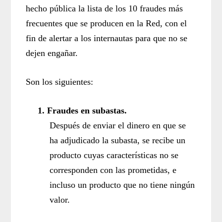
hecho pública la lista de los 10 fraudes más
frecuentes que se producen en la Red, con el
fin de alertar a los internautas para que no se
dejen engañar.
Son los siguientes:
1.
Fraudes en subastas.
Después de enviar el dinero en que se
ha adjudicado la subasta, se recibe un
producto cuyas características no se
corresponden con las prometidas, e
incluso un producto que no tiene ningún
valor.