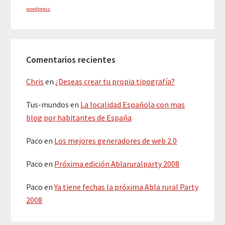
wordpress
Comentarios recientes
Chris
en
¿Deseas crear tu propia tipografía?
Tus-mundos
en
La localidad Española con mas
blog por habitantes de España
Paco
en
Los mejores generadores de web 2.0
Paco
en
Próxima edición Ablaruralparty 2008
Paco
en
Ya tiene fechas la próxima Abla rural Party
2008