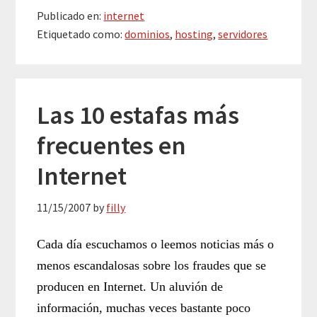
Publicado en:
internet
Etiquetado como:
dominios
,
hosting
,
servidores
Las 10 estafas más
frecuentes en
Internet
11/15/2007
by
filly
Cada día escuchamos o leemos noticias más o
menos escandalosas sobre los fraudes que se
producen en Internet. Un aluvión de
información, muchas veces bastante poco