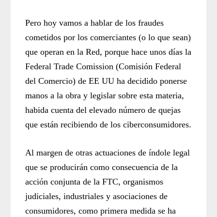
Pero hoy vamos a hablar de los fraudes
cometidos por los comerciantes (o lo que sean)
que operan en la Red, porque hace unos días la
Federal Trade Comission (Comisión Federal
del Comercio) de EE UU ha decidido ponerse
manos a la obra y legislar sobre esta materia,
habida cuenta del elevado número de quejas
que están recibiendo de los ciberconsumidores.
Al margen de otras actuaciones de índole legal
que se producirán como consecuencia de la
acción conjunta de la FTC, organismos
judiciales, industriales y asociaciones de
consumidores, como primera medida se ha