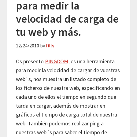
para medir la
velocidad de carga de
tu web y más.
12/24/2010
by
filly
Os presento
PINGDOM
, es una herramienta
para medir la velocidad de cargar de vuestras
web´s, nos muestra un listado completo de
los ficheros de nuestra web, especificando en
cada uno de ellos el tiempo en segundo que
tarda en cargar, además de mostrar en
gráficos el tiempo de carga total de nuestra
web. También podemos realizar ping a
nuestras web´s para saber el tiempo de