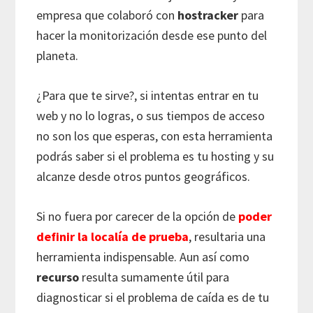
empresa que colaboró con
hostracker
para
hacer la monitorización desde ese punto del
planeta.
¿Para que te sirve?, si intentas entrar en tu
web y no lo logras, o sus tiempos de acceso
no son los que esperas, con esta herramienta
podrás saber si el problema es tu hosting y su
alcanze desde otros puntos geográficos.
Si no fuera por carecer de la opción de
poder
definir la localía de prueba
, resultaria una
herramienta indispensable. Aun así como
recurso
resulta sumamente útil para
diagnosticar si el problema de caída es de tu