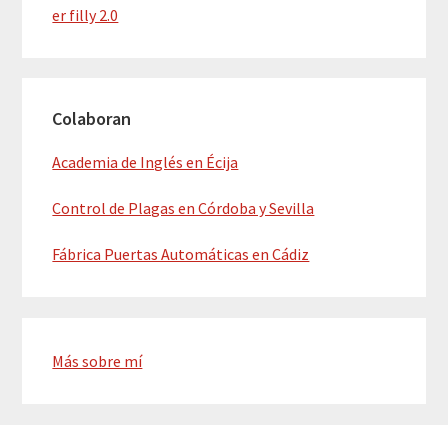
er filly 2.0
Colaboran
Academia de Inglés en Écija
Control de Plagas en Córdoba y Sevilla
Fábrica Puertas Automáticas en Cádiz
Más sobre mí