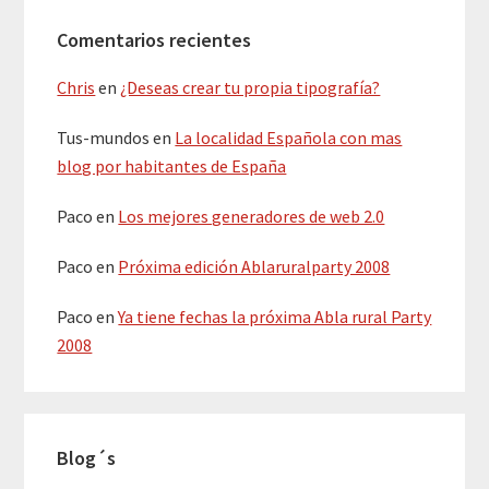
Comentarios recientes
Chris
en
¿Deseas crear tu propia tipografía?
Tus-mundos
en
La localidad Española con mas
blog por habitantes de España
Paco
en
Los mejores generadores de web 2.0
Paco
en
Próxima edición Ablaruralparty 2008
Paco
en
Ya tiene fechas la próxima Abla rural Party
2008
Blog´s