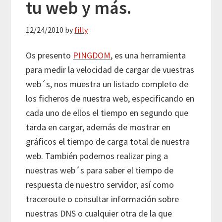
tu web y más.
12/24/2010
by
filly
Os presento
PINGDOM
, es una herramienta
para medir la velocidad de cargar de vuestras
web´s, nos muestra un listado completo de
los ficheros de nuestra web, especificando en
cada uno de ellos el tiempo en segundo que
tarda en cargar, además de mostrar en
gráficos el tiempo de carga total de nuestra
web. También podemos realizar ping a
nuestras web´s para saber el tiempo de
respuesta de nuestro servidor, así como
traceroute o consultar información sobre
nuestras DNS o cualquier otra de la que