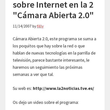
sobre Internet en la 2
"Cámara Abierta 2.0"
11/14/2007
by
filly
Cámara Abierta 2.0, este programa se suma a
los poquitos que hay sobre la red o que
hablan de nuevas tecnologías en la parrilla de
televisión, parece bastante interesante, le
haremos un seguimiento las próximas
semanas a ver que tal.
Su web es:
http://www.la2noticias.tve.es/
Os dejo un video sobre el programa: