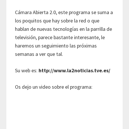
Cámara Abierta 2.0, este programa se suma a
los poquitos que hay sobre la red o que
hablan de nuevas tecnologías en la parrilla de
televisión, parece bastante interesante, le
haremos un seguimiento las próximas
semanas a ver que tal.
Su web es:
http://www.la2noticias.tve.es/
Os dejo un video sobre el programa: