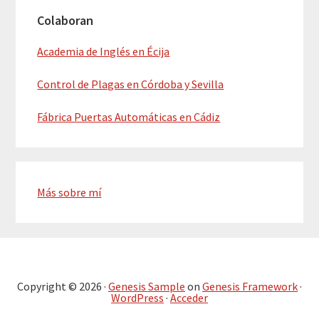
Colaboran
Academia de Inglés en Écija
Control de Plagas en Córdoba y Sevilla
Fábrica Puertas Automáticas en Cádiz
Más sobre mí
Copyright © 2026 ·
Genesis Sample
on
Genesis Framework
·
WordPress
·
Acceder