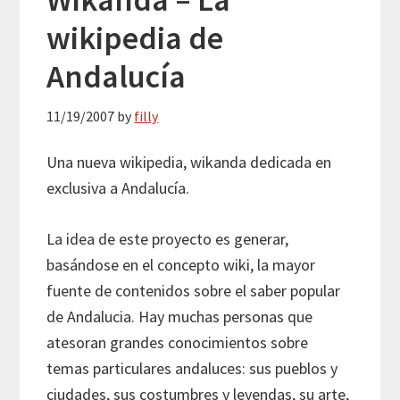
wikipedia de
Andalucía
11/19/2007
by
filly
Una nueva wikipedia, wikanda dedicada en
exclusiva a Andalucía.
La idea de este proyecto es generar,
basándose en el concepto wiki, la mayor
fuente de contenidos sobre el saber popular
de Andalucia. Hay muchas personas que
atesoran grandes conocimientos sobre
temas particulares andaluces: sus pueblos y
ciudades, sus costumbres y leyendas, su arte,