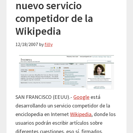
nuevo servicio
competidor de la
Wikipedia
12/18/2007
by
filly
SAN FRANCISCO (EEUU)
.-
Google
está
desarrollando un servicio competidor de la
enciclopedia en Internet
Wikipedia
, donde los
usuarios podrán escribir artículos sobre
diferentes cuestiones, eso sí, firmados.