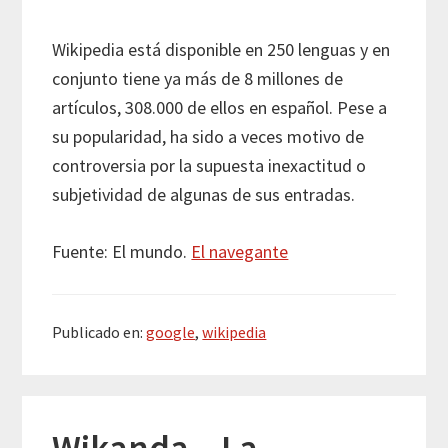
Wikipedia está disponible en 250 lenguas y en
conjunto tiene ya más de 8 millones de
artículos, 308.000 de ellos en español. Pese a
su popularidad, ha sido a veces motivo de
controversia por la supuesta inexactitud o
subjetividad de algunas de sus entradas.
Fuente: El mundo.
El navegante
Publicado en:
google
,
wikipedia
Wikanda – La