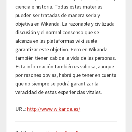
ciencia e historia. Todas estas materias
pueden ser tratadas de manera seria y
objetiva en Wikanda. La razonable y civilizada
discusión y el normal consenso que se
alcanza en las plataformas wiki suele
garantizar este objetivo. Pero en Wikanda
también tienen cabida la vida de las personas.
Esta información también es valiosa, aunque
por razones obvias, habrá que tener en cuenta
que no siempre se podrá garantizar la
veracidad de estas experiencias vitales.
URL:
http://www.wikanda.es/