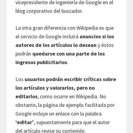
vicepresidente de ingeniería de Google en el
blog corporativo del buscador.
La otra gran diferencia con Wikipedia es que
el servicio de Google incluirá
anuncios si los
autores de los artículos lo desean
y éstos
podrán
quedarse con una parte de los
ingresos publicitarios
.
Los
usuarios podrán escribir críticas sobre
los artículos y valorarlos, pero no
editarlos
, como ocurre en Wikipedia. No
obstante, la página de ejemplo facilitada por
Google incluye un enlace con la palabra
‘editar’
, supuestamente para que el autor
del artículo revise su contenido.