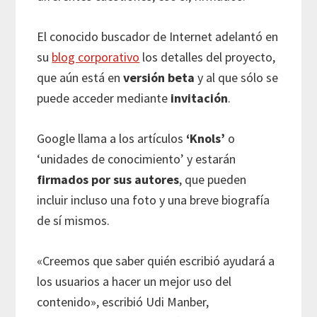
El conocido buscador de Internet adelantó en
su
blog corporativo
los detalles del proyecto,
que aún está en
versión beta
y al que sólo se
puede acceder mediante
invitación
.
Google llama a los artículos
‘Knols’
o
‘unidades de conocimiento’ y estarán
firmados por sus autores
, que pueden
incluir incluso una foto y una breve biografía
de sí mismos.
«Creemos que saber quién escribió ayudará a
los usuarios a hacer un mejor uso del
contenido», escribió Udi Manber,