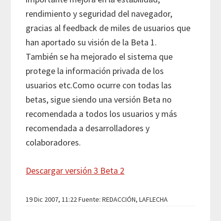
rendimiento y seguridad del navegador,
gracias al feedback de miles de usuarios que
han aportado su visión de la Beta 1.
También se ha mejorado el sistema que
protege la información privada de los
usuarios etc.Como ocurre con todas las
betas, sigue siendo una versión Beta no
recomendada a todos los usuarios y más
recomendada a desarrolladores y
colaboradores.
Descargar versión 3 Beta 2
19 Dic 2007, 11:22 Fuente: REDACCIÓN, LAFLECHA