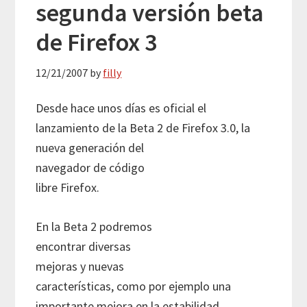
segunda versión beta
de Firefox 3
12/21/2007
by
filly
Desde hace unos días es oficial el
lanzamiento de la Beta 2 de Firefox 3.0,
la
nueva generación del
navegador de código
libre Firefox.
En la Beta 2 podremos
encontrar diversas
mejoras y nuevas
características, como
por ejemplo una
importante mejora en la estabilidad,