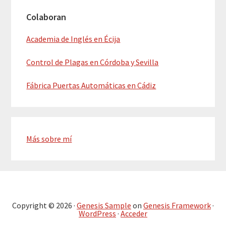
Colaboran
Academia de Inglés en Écija
Control de Plagas en Córdoba y Sevilla
Fábrica Puertas Automáticas en Cádiz
Más sobre mí
Copyright © 2026 ·
Genesis Sample
on
Genesis Framework
·
WordPress
·
Acceder