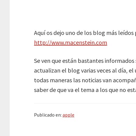
Aquí os dejo uno de los blog más leídos 
http://www.macenstein.com
Se ven que están bastantes informados
actualizan el blog varias veces al día, e
todas maneras las noticias van acompañ
saber de que va el tema a los que no est
Publicado en:
apple