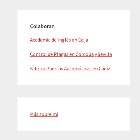
Colaboran
Academia de Inglés en Écija
Control de Plagas en Córdoba y Sevilla
Fábrica Puertas Automáticas en Cádiz
Más sobre mí