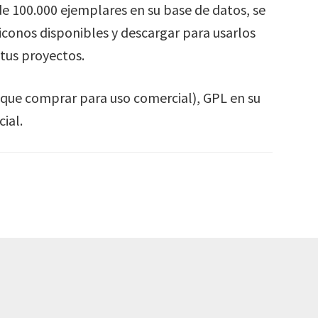
e 100.000 ejemplares en su base de datos, se
conos disponibles y descargar para usarlos
tus proyectos.
 que comprar para uso comercial), GPL en su
ial.