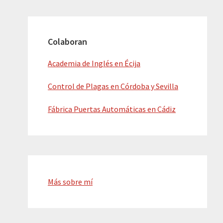
Colaboran
Academia de Inglés en Écija
Control de Plagas en Córdoba y Sevilla
Fábrica Puertas Automáticas en Cádiz
Más sobre mí